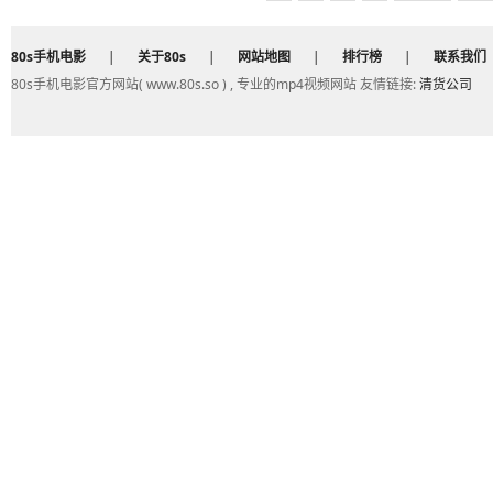
80s手机电影
|
关于80s
|
网站地图
|
排行榜
|
联系我们
80s手机电影官方网站( www.80s.so ) , 专业的mp4视频网站 友情链接:
清货公司