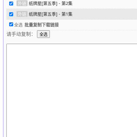
外链
纸牌屋[第五季] - 第2集
外链
纸牌屋[第五季] - 第1集
全选
批量复制下载链接
请手动复制：