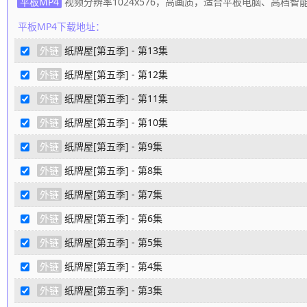
平板MP4
视频分辨率1024x576，高画质，适合平板电脑、高档
平板MP4下载地址：
外链
纸牌屋[第五季] - 第13集
外链
纸牌屋[第五季] - 第12集
外链
纸牌屋[第五季] - 第11集
外链
纸牌屋[第五季] - 第10集
外链
纸牌屋[第五季] - 第9集
外链
纸牌屋[第五季] - 第8集
外链
纸牌屋[第五季] - 第7集
外链
纸牌屋[第五季] - 第6集
外链
纸牌屋[第五季] - 第5集
外链
纸牌屋[第五季] - 第4集
外链
纸牌屋[第五季] - 第3集