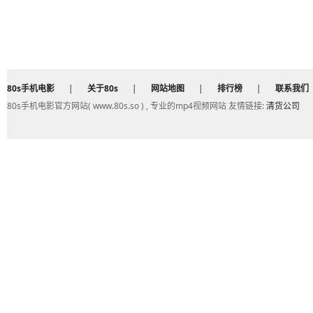
80s手机电影
|
关于80s
|
网站地图
|
排行榜
|
联系我们
80s手机电影官方网站( www.80s.so ) , 专业的mp4视频网站 友情链接:
清货公司