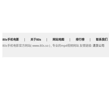
80s手机电影
|
关于80s
|
网站地图
|
排行榜
|
联系我们
80s手机电影官方网站( www.80s.so ) , 专业的mp4视频网站 友情链接:
清货公司