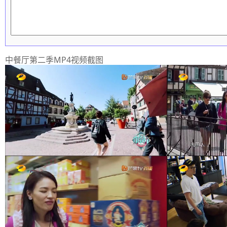
中餐厅第二季MP4视频截图