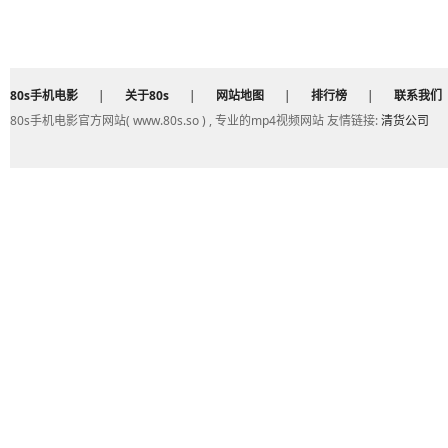
80s手机电影
|
关于80s
|
网站地图
|
排行榜
|
联系我们
80s手机电影官方网站( www.80s.so ) , 专业的mp4视频网站 友情链接:
清货公司