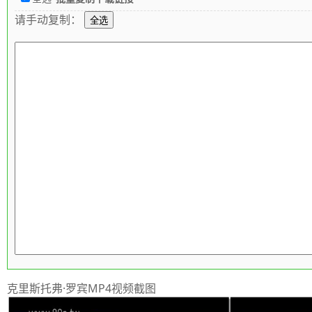
请手动复制：
克里斯托弗·罗宾MP4视频截图