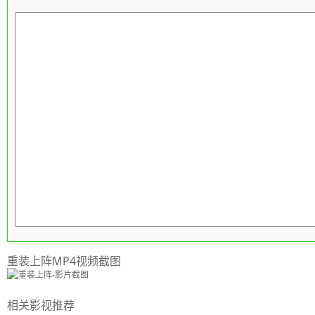
重装上阵MP4视频截图
相关影视推荐