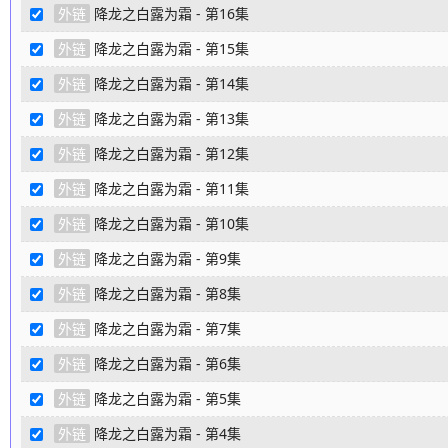
外链
降龙之白露为霜 - 第16集
外链
降龙之白露为霜 - 第15集
外链
降龙之白露为霜 - 第14集
外链
降龙之白露为霜 - 第13集
外链
降龙之白露为霜 - 第12集
外链
降龙之白露为霜 - 第11集
外链
降龙之白露为霜 - 第10集
外链
降龙之白露为霜 - 第9集
外链
降龙之白露为霜 - 第8集
外链
降龙之白露为霜 - 第7集
外链
降龙之白露为霜 - 第6集
外链
降龙之白露为霜 - 第5集
外链
降龙之白露为霜 - 第4集