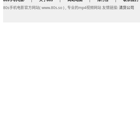
80s手机电影官方网站( www.80s.so ) , 专业的mp4视频网站 友情链接:
清货公司