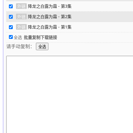
外链
降龙之白露为霜 - 第3集
外链
降龙之白露为霜 - 第2集
外链
降龙之白露为霜 - 第1集
全选
批量复制下载链接
请手动复制：