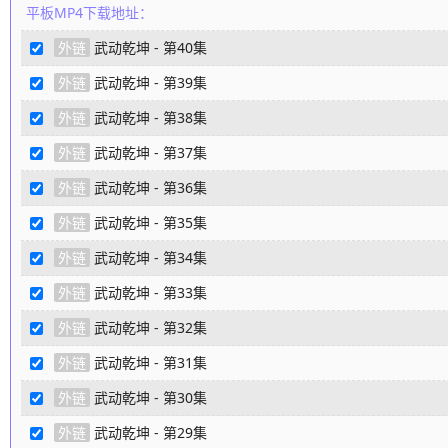
平板MP4下载地址：
外链
武动乾坤 - 第40集
外链
武动乾坤 - 第39集
外链
武动乾坤 - 第38集
外链
武动乾坤 - 第37集
外链
武动乾坤 - 第36集
外链
武动乾坤 - 第35集
外链
武动乾坤 - 第34集
外链
武动乾坤 - 第33集
外链
武动乾坤 - 第32集
外链
武动乾坤 - 第31集
外链
武动乾坤 - 第30集
外链
武动乾坤 - 第29集