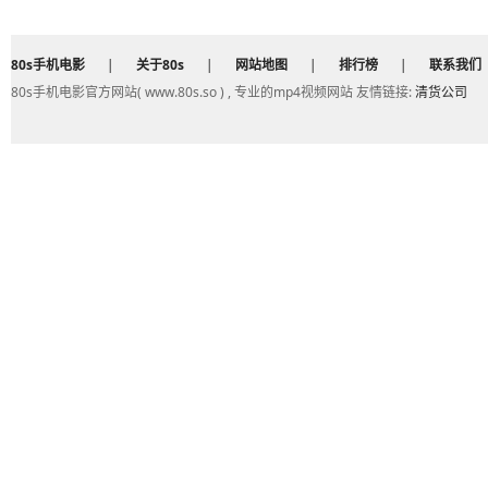
80s手机电影
|
关于80s
|
网站地图
|
排行榜
|
联系我们
80s手机电影官方网站( www.80s.so ) , 专业的mp4视频网站 友情链接:
清货公司