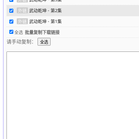
外链
武动乾坤 - 第2集
外链
武动乾坤 - 第1集
全选
批量复制下载链接
请手动复制：