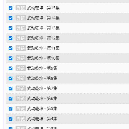
外链
武动乾坤 - 第15集
外链
武动乾坤 - 第14集
外链
武动乾坤 - 第13集
外链
武动乾坤 - 第12集
外链
武动乾坤 - 第11集
外链
武动乾坤 - 第10集
外链
武动乾坤 - 第9集
外链
武动乾坤 - 第8集
外链
武动乾坤 - 第7集
外链
武动乾坤 - 第6集
外链
武动乾坤 - 第5集
外链
武动乾坤 - 第4集
外链
武动乾坤 - 第3集