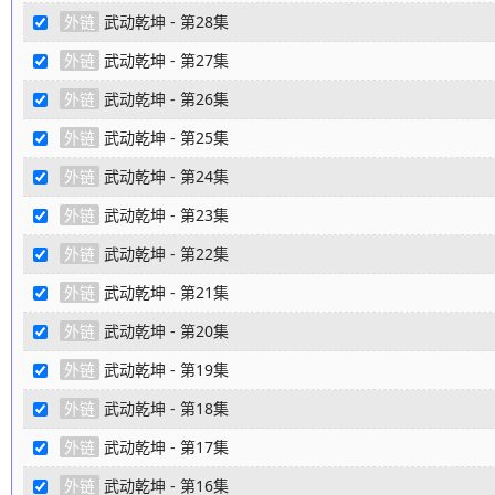
外链
武动乾坤 - 第28集
外链
武动乾坤 - 第27集
外链
武动乾坤 - 第26集
外链
武动乾坤 - 第25集
外链
武动乾坤 - 第24集
外链
武动乾坤 - 第23集
外链
武动乾坤 - 第22集
外链
武动乾坤 - 第21集
外链
武动乾坤 - 第20集
外链
武动乾坤 - 第19集
外链
武动乾坤 - 第18集
外链
武动乾坤 - 第17集
外链
武动乾坤 - 第16集