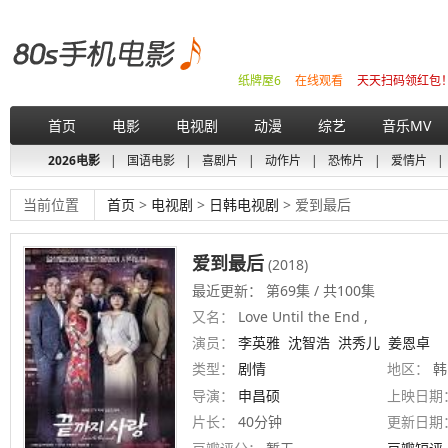
纸牌屋6
在线观看
天天扫码领红包
首页
电影
电视剧
动漫
综艺
音乐MV
2026电影
|
国语电影
|
喜剧片
|
动作片
|
恐怖片
|
爱情片
|
当前位置
首页
>
电视剧
>
日韩电视剧
> 爱到最后
爱到最后
(2018)
最近更新： 第69集 / 共100集
又名：
Love Until the End ,
演员：
李英雅
沈智浩
洪秀儿
姜恩卓
类型：
剧情
地区：
韩
导演：
申昌硕
上映日期
片长：
40分钟
更新日期