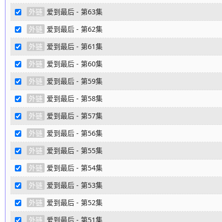
外链
爱到最后 - 第63集
外链
爱到最后 - 第62集
外链
爱到最后 - 第61集
外链
爱到最后 - 第60集
外链
爱到最后 - 第59集
外链
爱到最后 - 第58集
外链
爱到最后 - 第57集
外链
爱到最后 - 第56集
外链
爱到最后 - 第55集
外链
爱到最后 - 第54集
外链
爱到最后 - 第53集
外链
爱到最后 - 第52集
外链
爱到最后 - 第51集