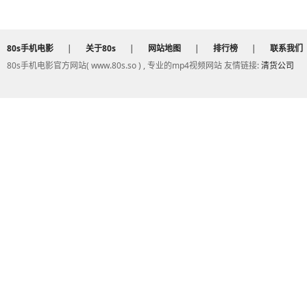
80s手机电影
|
关于80s
|
网站地图
|
排行榜
|
联系我们
80s手机电影官方网站( www.80s.so ) , 专业的mp4视频网站 友情链接:
清货公司