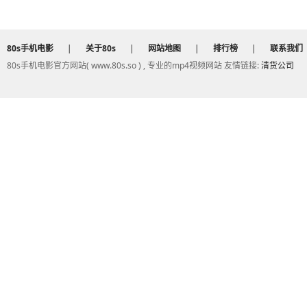
80s手机电影
|
关于80s
|
网站地图
|
排行榜
|
联系我们
80s手机电影官方网站( www.80s.so ) , 专业的mp4视频网站 友情链接:
清货公司